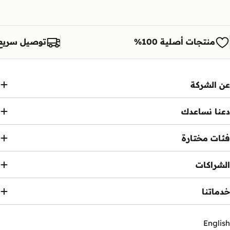
منتجات أصلية 100%
توصيل سريع
عن الشركة
دعنا نساعدك
فئات مختارة
الشراكات
خدماتنا
English