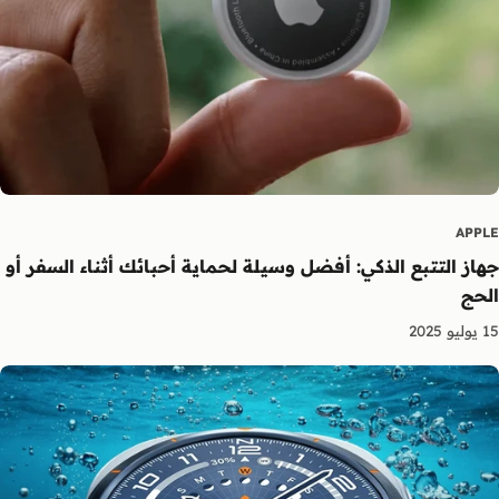
APPLE
جهاز التتبع الذكي: أفضل وسيلة لحماية أحبائك أثناء السفر أو
الحج
15 يوليو 2025