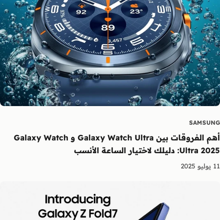
SAMSUNG
أهم الفروقات بين Galaxy Watch Ultra و Galaxy Watch
Ultra 2025: دليلك لاختيار الساعة الأنسب
11 يوليو 2025