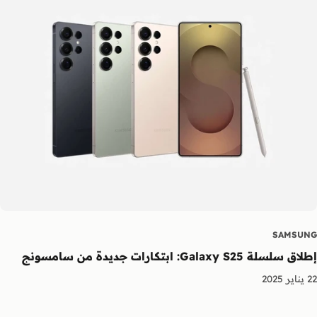
SAMSUNG
إطلاق سلسلة Galaxy S25: ابتكارات جديدة من سامسونج
22 يناير 2025