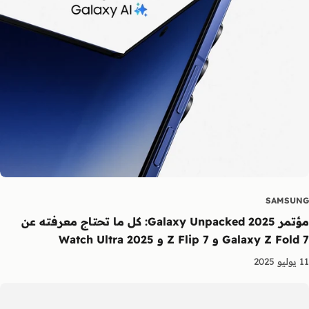
SAMSUNG
مؤتمر Galaxy Unpacked 2025: كل ما تحتاج معرفته عن
Galaxy Z Fold 7 و Z Flip 7 و Watch Ultra 2025
11 يوليو 2025