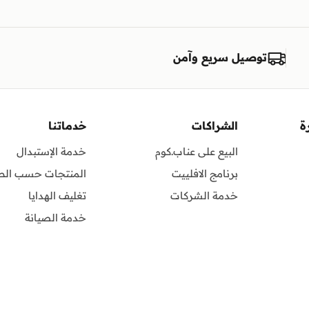
توصيل سريع وآمن
ة
الشراكات
خدماتنا
البيع على عناب.كوم
خدمة الإستبدال
برنامج الافلييت
المنتجات حسب الط
خدمة الشركات
تغليف الهدايا
خدمة الصيانة